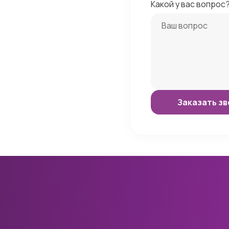
Какой у вас вопрос