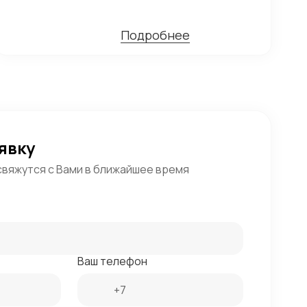
Подробнее
явку
свяжутся с Вами в ближайшее время
Ваш телефон