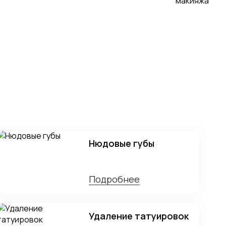
Нюдовые губы
Подробнее
Удаление татуировок