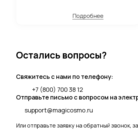
Подробнее
Остались вопросы?
Свяжитесь с нами по телефону:
+7 (800) 700 38 12
Отправьте письмо с вопросом на элект
support@magicosmo.ru
Или отправьте заявку на обратный звонок, 