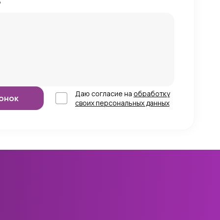
?
Даю согласие на
обработку
своих персональных данных