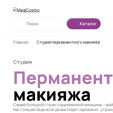
Каталог
Главная
Студия перманентного макияжа
Студия
Перманент
макияжа
Самый большой страх современной женщины – вый
Настоящая леди всегда выглядит идеально: утром