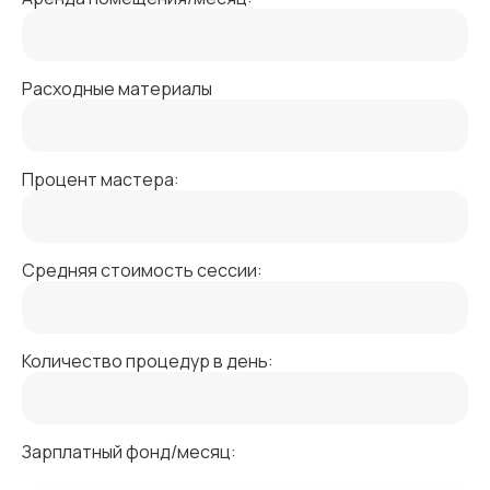
Расходные материалы
Процент мастера:
Средняя стоимость сессии:
Количество процедур в день:
Зарплатный фонд/месяц: