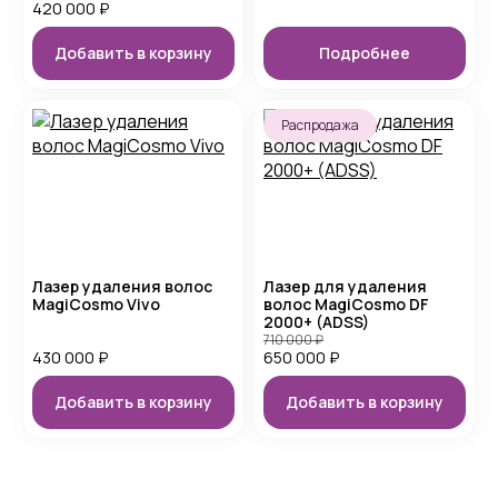
420 000
₽
Добавить в корзину
Подробнее
Распродажа
Лазер удаления волос
Лазер для удаления
MagiCosmo Vivo
волос MagiCosmo DF
2000+ (ADSS)
710 000
₽
430 000
₽
650 000
₽
Добавить в корзину
Добавить в корзину