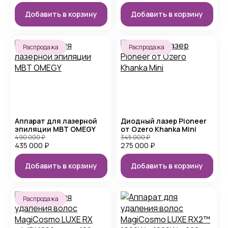
Добавить в корзину
Добавить в корзину
Распродажа
Распродажа
Аппарат для лазерной
Диодный лазер Pioneer
эпиляции MBT OMEGY
от Ozero Khanka Mini
490 000
₽
345 000
₽
435 000
₽
275 000
₽
Добавить в корзину
Добавить в корзину
Распродажа