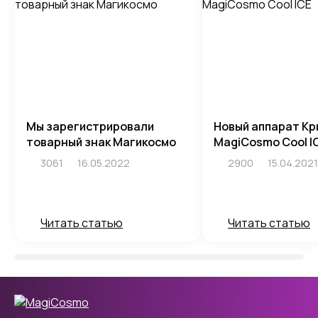
Мы зарегистрировали
Новый аппарат Кр
товарный знак Магикосмо
MagiCosmo Cool I
3061
16.05.2022
2900
15.04.2021
Читать статью
Читать статью