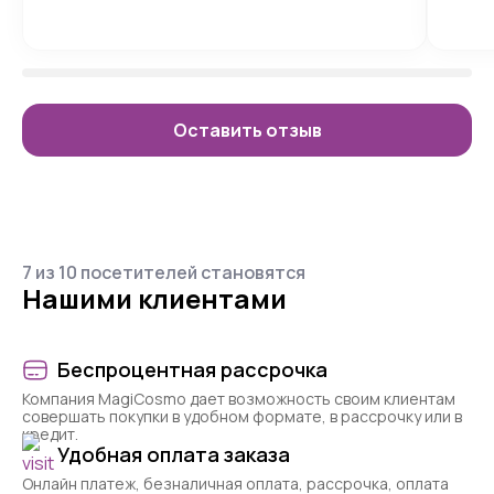
Оставить отзыв
7 из 10 посетителей становятся
Нашими клиентами
Беспроцентная рассрочка
Компания MagiCosmo дает возможность своим клиентам
совершать покупки в удобном формате, в рассрочку или в
кредит.
Удобная оплата заказа
Онлайн платеж, безналичная оплата, рассрочка, оплата