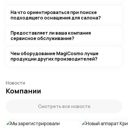
На что ориентироваться при поиске
подходящего оснащения для салона?
Предоставляет ли ваша компания
сервисное обслуживание?
Чем оборудование MagiCosmo лучше
продукции других производителей?
Новости
Компании
Смотреть все новости