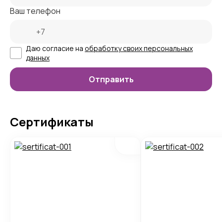
Ваш телефон
Даю согласие на
обработку своих персональных
данных
Сертификаты