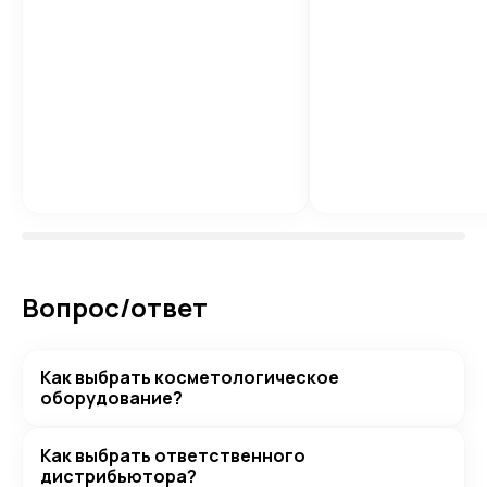
Вопрос/ответ
Как выбрать косметологическое
оборудование?
Как выбрать ответственного
дистрибьютора?